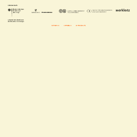
INSTAGRAM
IMPRESSUM
DATENSCHUTZ