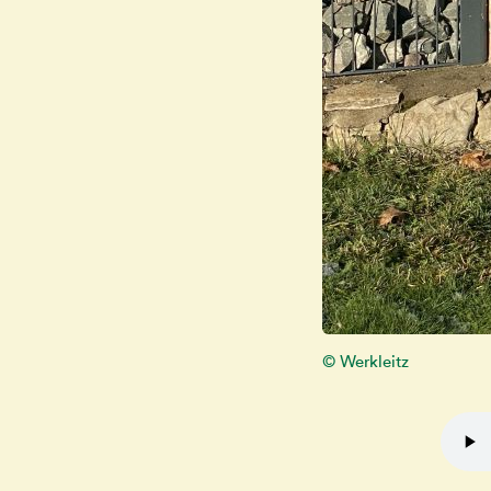
© Werkleitz