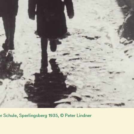
 Schule, Sperlingsberg 1935, © Peter Lindner