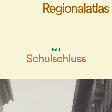
Bild
Schulschluss