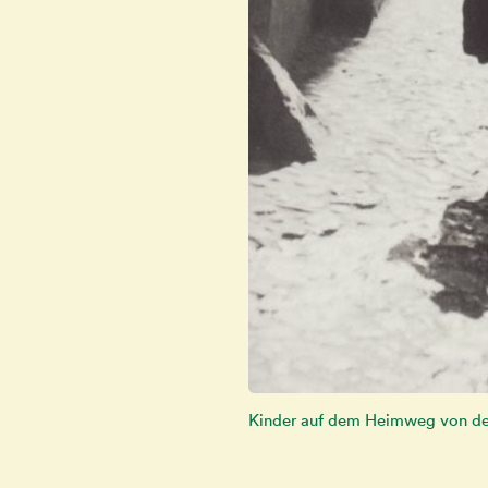
Kinder auf dem Heimweg von der