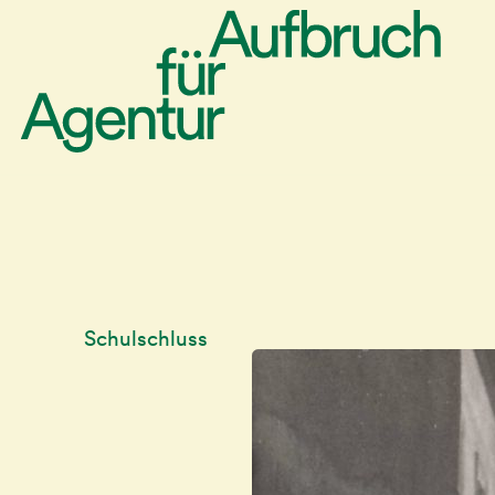
Schulschluss