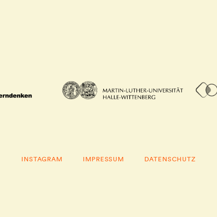
INSTAGRAM
IMPRESSUM
DATENSCHUTZ