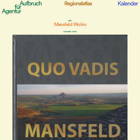
Bild
Mansfeld Wohin
Mansfeld Wohin