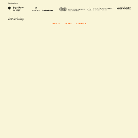
INSTAGRAM
IMPRESSUM
DATENSCHUTZ