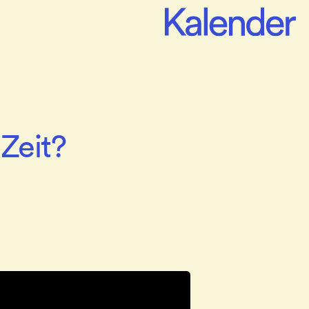
 Zeit?