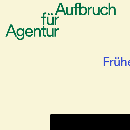
Frühe