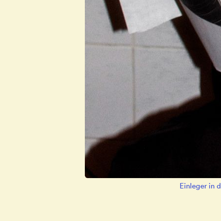
Einleger in 