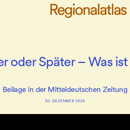
r oder Später – Was ist
Beilage in der Mitteldeutschen Zeitung
30. DEZEMBER 2025