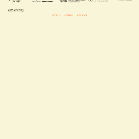
INSTAGRAM
IMPRESSUM
DATENSCHUTZ