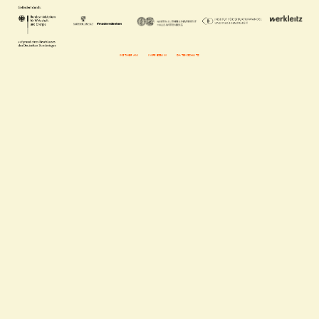
INSTAGRAM
IMPRESSUM
DATENSCHUTZ